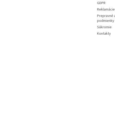
GDPR
Reklamácie 
Prepravné 
podmienky
Súkromie
Kontakty