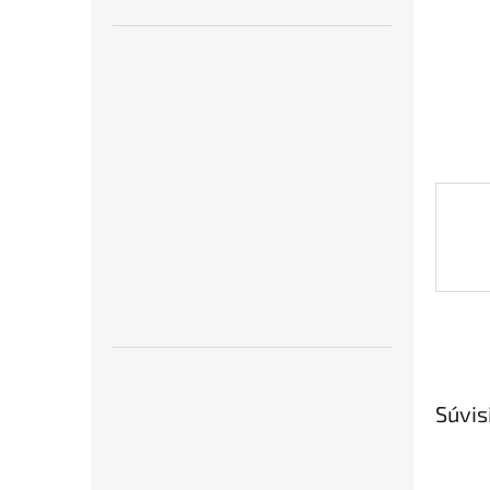
Súvis