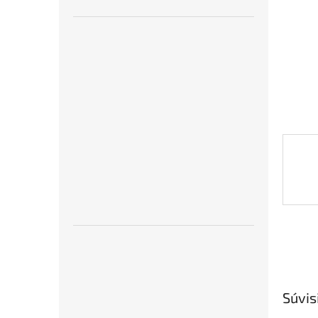
Súvis